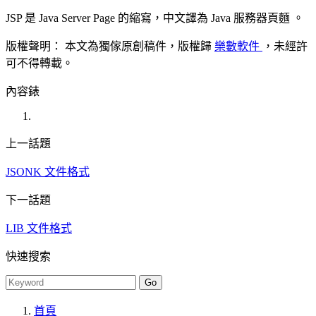
JSP 是 Java Server Page 的縮寫，中文譯為
Java 服務器頁麵
。
版權聲明：
本文為獨傢原創稿件，版權歸
樂數軟件
，未經許
可不得轉載。
內容錶
上一話題
JSONK 文件格式
下一話題
LIB 文件格式
快速搜索
首頁