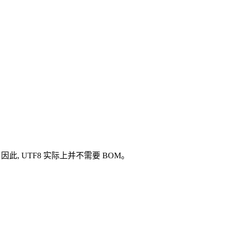
。
因此, UTF8 实际上并不需要 BOM。